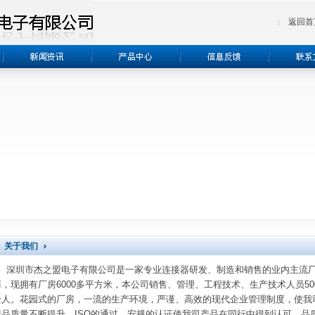
返回首
关于我们
深圳市杰之盟电子有限公司是一家专业连接器研发、制造和销售的业内主流
商，现拥有厂房6000多平方米，本公司销售、管理、工程技术、生产技术人员50
余人。花园式的厂房，一流的生产环境，严谨、高效的现代企业管理制度，使我
产品质量不断提升，ISO的通过、安规的认证使我司产品在同行中得到认可，品