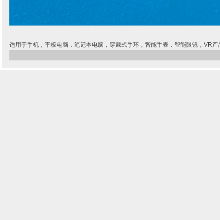
适用于手机，平板电脑，笔记本电脑，穿戴式手环，智能手表，智能眼镜，VR产品，